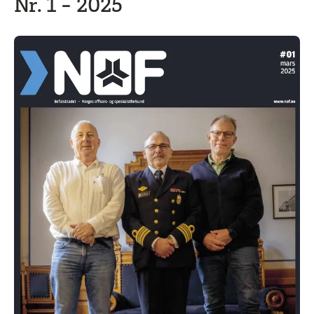
Nr. 1 - 2025