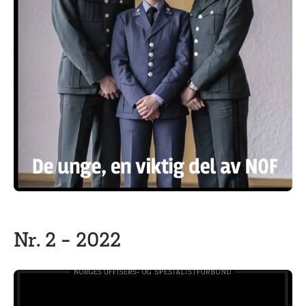
Nr. 2 - 2022