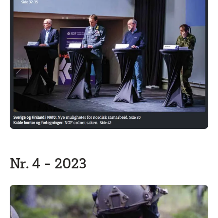
Nr. 4 - 2023