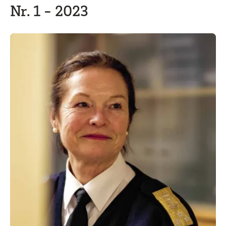
Nr. 1 - 2023