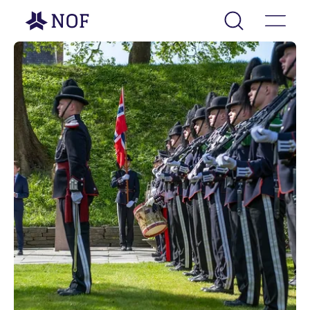
Gå til forsiden