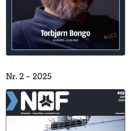
Nr. 2 - 2025