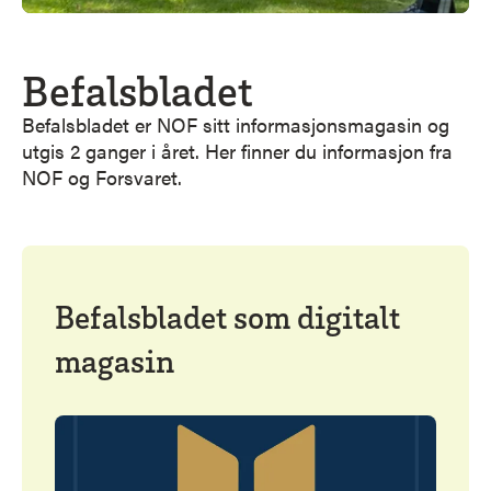
Befalsbladet
Befalsbladet er NOF sitt informasjonsmagasin og
utgis 2 ganger i året. Her finner du informasjon fra
NOF og Forsvaret.
Befalsbladet som digitalt
magasin