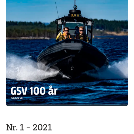
Nr. 1 - 2021