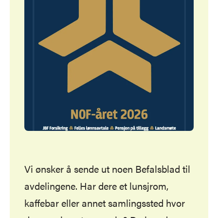
Vi ønsker å sende ut noen Befalsblad til
avdelingene. Har dere et lunsjrom,
kaffebar eller annet samlingssted hvor