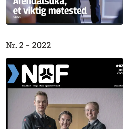
Nr. 2 - 2022