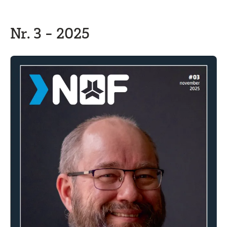
Nr. 3 - 2025