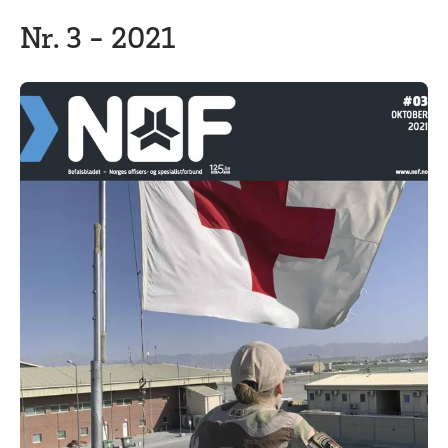
Nr. 3 - 2021