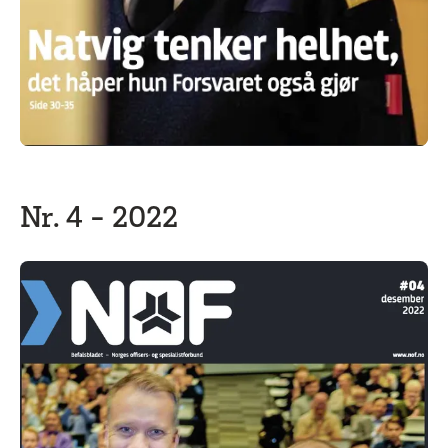
Nr. 4 - 2022