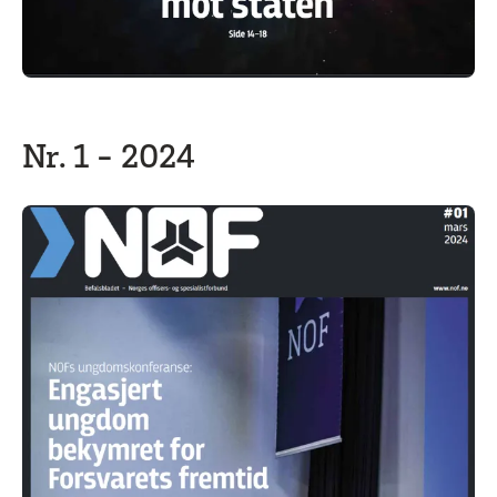
Nr. 1 - 2024