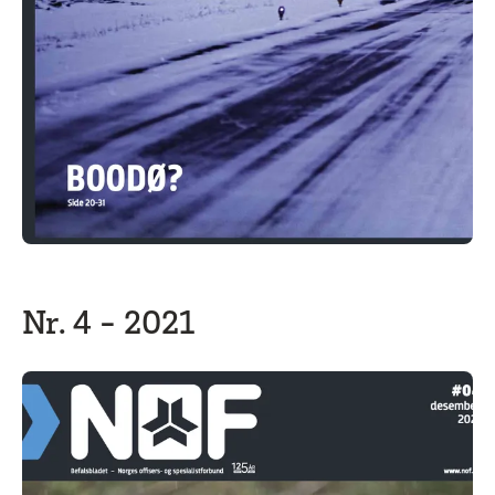
Nr. 4 - 2021