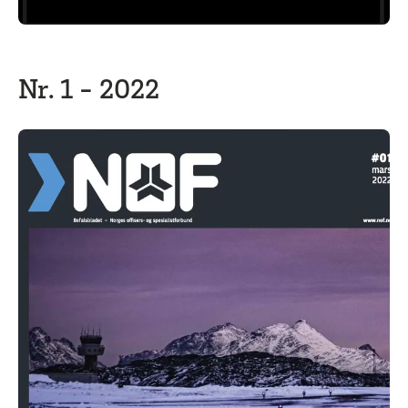
Nr. 1 - 2022