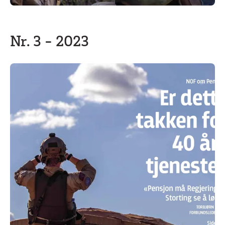
Nr. 3 - 2023