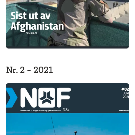
Nr. 2 - 2021