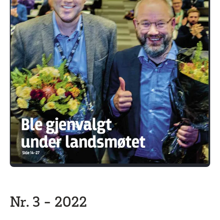
Nr. 3 - 2022