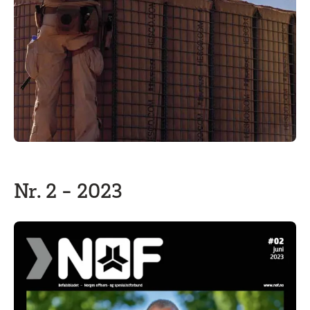
Nr. 2 - 2023