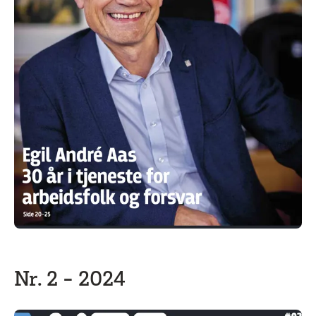
Nr. 2 - 2024