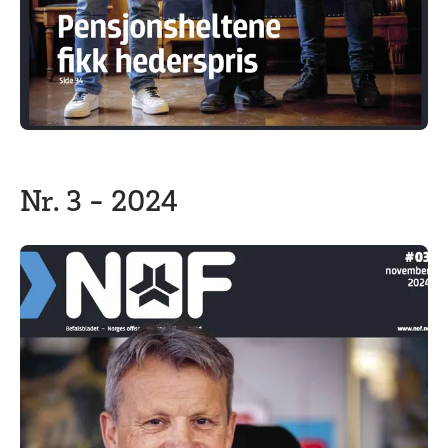
Nr. 3 - 2024