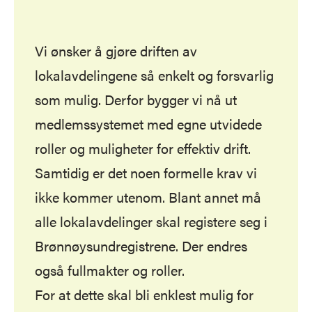
Vi ønsker å gjøre driften av
lokalavdelingene så enkelt og forsvarlig
som mulig. Derfor bygger vi nå ut
medlemssystemet med egne utvidede
roller og muligheter for effektiv drift.
Samtidig er det noen formelle krav vi
ikke kommer utenom. Blant annet må
alle lokalavdelinger skal registere seg i
Brønnøysundregistrene
. Der endres
også fullmakter og roller.
For at dette skal bli enklest mulig for