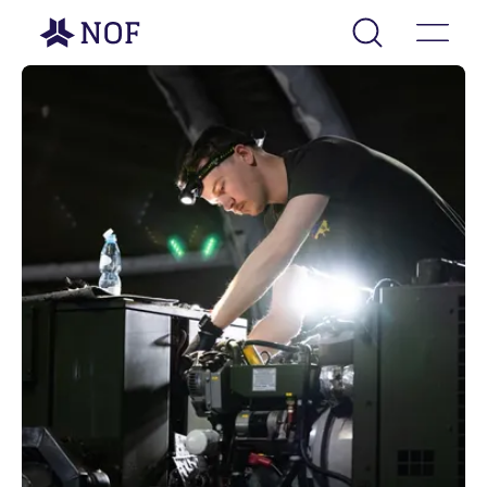
Gå til forsiden