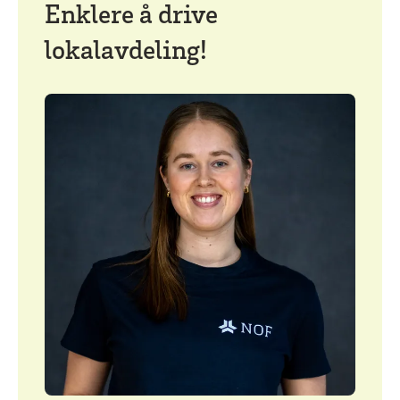
Enklere å drive
lokalavdeling!