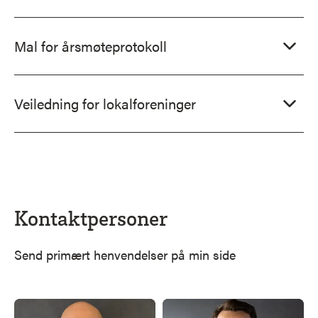
Mal for årsmøteprotokoll
Veiledning for lokalforeninger
Kontaktpersoner
Send primært henvendelser på min side