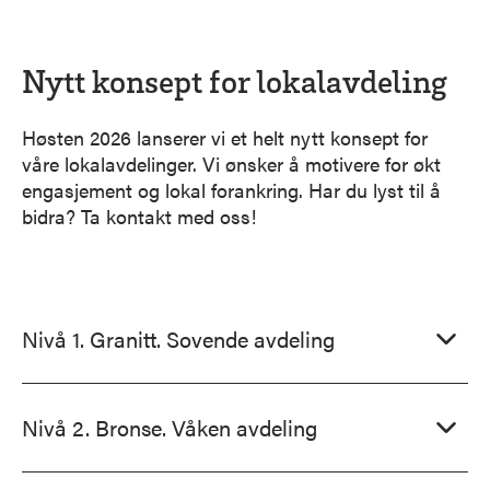
Nytt konsept for lokalavdeling
Høsten 2026 lanserer vi et helt nytt konsept for
våre lokalavdelinger. Vi ønsker å motivere for økt
engasjement og lokal forankring. Har du lyst til å
bidra? Ta kontakt med oss!
Nivå 1. Granitt. Sovende avdeling
Nivå 2. Bronse. Våken avdeling