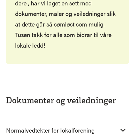
dere , har vi laget en sett med
dokumenter, maler og veiledninger slik
at dette går så sømløst som mulig.
Tusen takk for alle som bidrar til våre
lokale ledd!
Dokumenter og veiledninger
Normalvedtekter for lokalforening