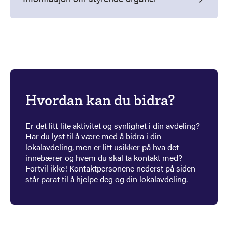
Hvordan kan du bidra?
Er det litt lite aktivitet og synlighet i din avdeling?
Har du lyst til å være med å bidra i din
lokalavdeling, men er litt usikker på hva det
innebærer og hvem du skal ta kontakt med?
Fortvil ikke! Kontaktpersonene nederst på siden
står parat til å hjelpe deg og din lokalavdeling.