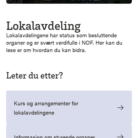
Lokalavdeling
Lokalavdelingene har status som besluttende
organer og er svært verdifulle i NOF. Her kan du
lese er om hvordan du kan bidra.
Leter du etter?
Kurs og arrangementer for
lokalavdelingene
Informasjon om styrende organer