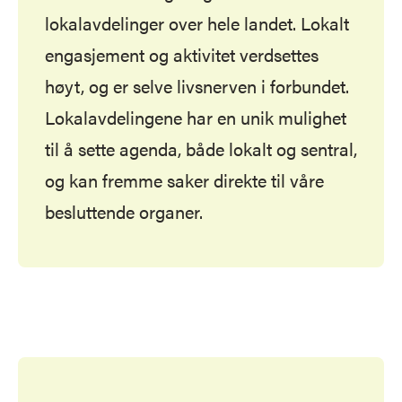
lokalavdelinger over hele landet. Lokalt
engasjement og aktivitet verdsettes
høyt, og er selve livsnerven i forbundet.
Lokalavdelingene har en unik mulighet
til å sette agenda, både lokalt og sentral,
og kan fremme saker direkte til våre
besluttende organer.