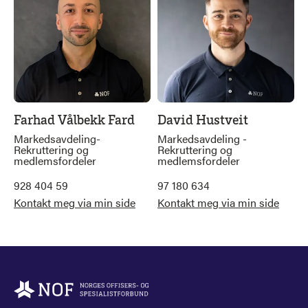
Farhad Vålbekk Fard
David Hustveit
Markedsavdeling-
Markedsavdeling -
Rekruttering og
Rekruttering og
medlemsfordeler
medlemsfordeler
928 404 59
97 180 634
Kontakt meg via min side
Kontakt meg via min side