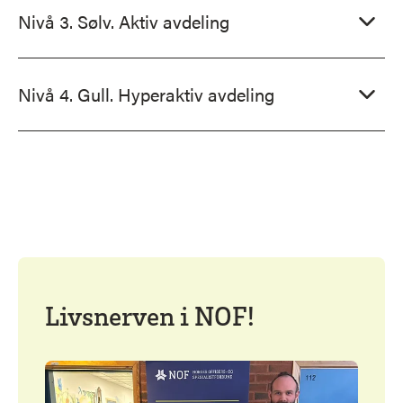
Nivå 3. Sølv. Aktiv avdeling
Nivå 4. Gull. Hyperaktiv avdeling
Livsnerven i NOF!