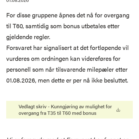
For disse gruppene åpnes det nå for overgang
til T60, samtidig som bonus utbetales etter
gjeldende regler.
Forsvaret har signalisert at det fortløpende vil
vurderes om ordningen kan videreføres for
personell som når tilsvarende milepæler etter
01.08.2026, men dette er per nå ikke besluttet.
Vedlagt skriv - Kunngjøring av mulighet for
overgang fra T35 til T60 med bonus