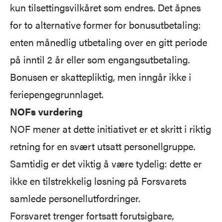
kun tilsettingsvilkåret som endres. Det åpnes
for to alternative former for bonusutbetaling:
enten månedlig utbetaling over en gitt periode
på inntil 2 år eller som engangsutbetaling.
Bonusen er skattepliktig, men inngår ikke i
feriepengegrunnlaget.
NOFs vurdering
NOF mener at dette initiativet er et skritt i riktig
retning for en svært utsatt personellgruppe.
Samtidig er det viktig å være tydelig: dette er
ikke en tilstrekkelig løsning på Forsvarets
samlede personellutfordringer.
Forsvaret trenger fortsatt forutsigbare,