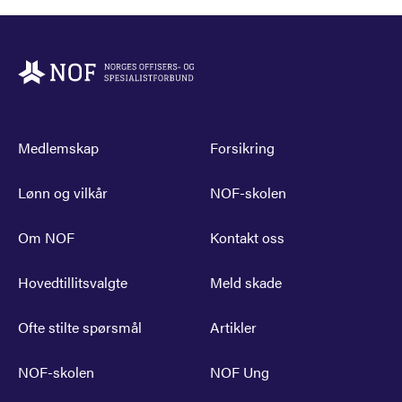
Medlemskap
Forsikring
Lønn og vilkår
NOF-skolen
Om NOF
Kontakt oss
Hovedtillitsvalgte
Meld skade
Ofte stilte spørsmål
Artikler
NOF-skolen
NOF Ung