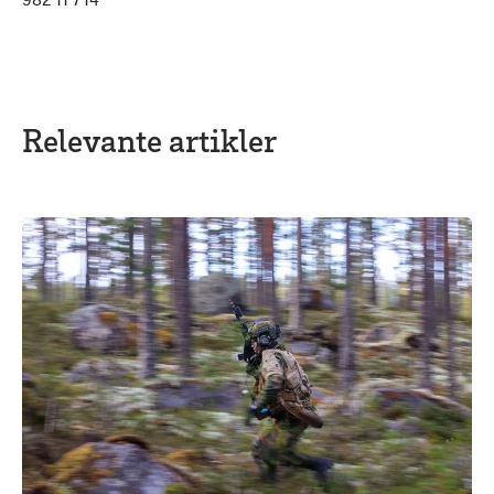
Relevante artikler