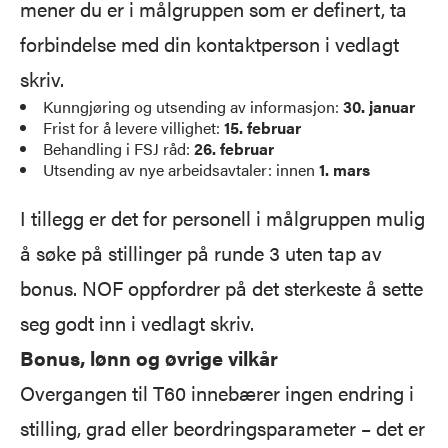
mener du er i målgruppen som er definert, ta
forbindelse med din kontaktperson i vedlagt
skriv.
Kunngjøring og utsending av informasjon:
30. januar
Frist for å levere villighet:
15. februar
Behandling i FSJ råd:
26. februar
Utsending av nye arbeidsavtaler: innen
1. mars
I tillegg er det for personell i målgruppen mulig
å søke på stillinger på runde 3 uten tap av
bonus. NOF oppfordrer på det sterkeste å sette
seg godt inn i vedlagt skriv.
Bonus, lønn og øvrige vilkår
Overgangen til T60 innebærer ingen endring i
stilling, grad eller beordringsparameter – det er