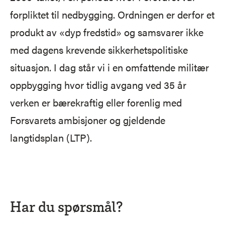
forpliktet til nedbygging. Ordningen er derfor et
produkt av «dyp fredstid» og samsvarer ikke
med dagens krevende sikkerhetspolitiske
situasjon. I dag står vi i en omfattende militær
oppbygging hvor tidlig avgang ved 35 år
verken er bærekraftig eller forenlig med
Forsvarets ambisjoner og gjeldende
langtidsplan (LTP).
Har du spørsmål?