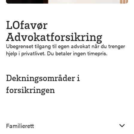
LOfavør
Advokatforsikring
Ubegrenset tilgang til egen advokat når du trenger
hjelp i privatlivet. Du betaler ingen timepris.
Dekningsområder i
forsikringen
Familierett