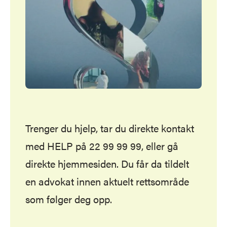
Trenger du hjelp, tar du direkte kontakt
med HELP på 22 99 99 99, eller gå
direkte hjemmesiden. Du får da tildelt
en advokat innen aktuelt rettsområde
som følger deg opp.