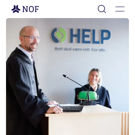
Gå til forsiden