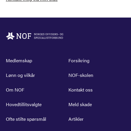
Medlemskap
Forsikring
Lønn og vilkår
NOF-skolen
Om NOF
Kontakt oss
Hovedtillitsvalgte
Meld skade
Ofte stilte spørsmål
Artikler