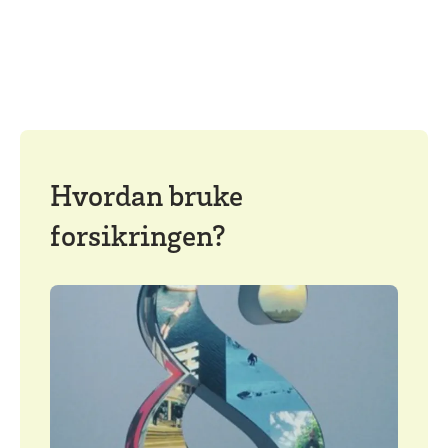
Hvordan bruke
forsikringen?