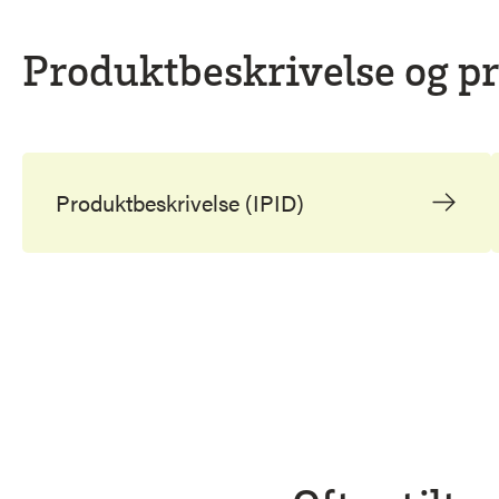
Produktbeskrivelse og pr
Produktbeskrivelse (IPID)