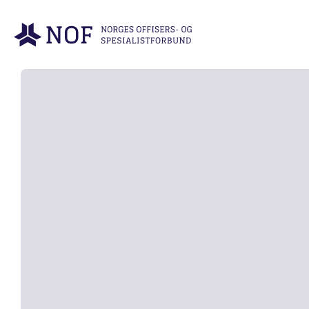
Gå til forsiden