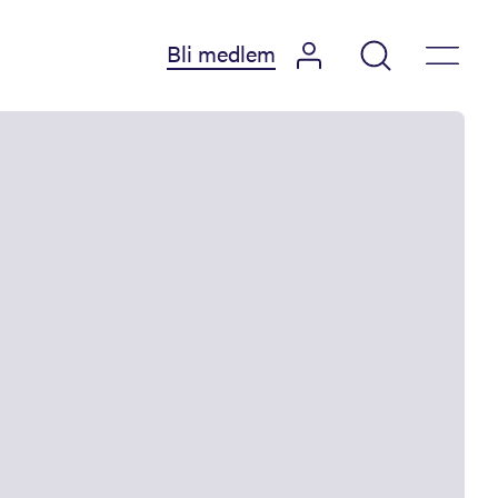
Bli medlem