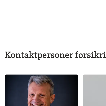
Kontaktpersoner forsikr