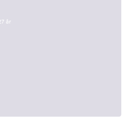
27 år