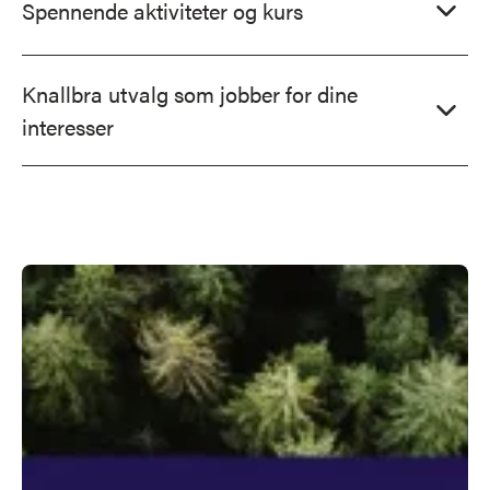
Spennende aktiviteter og kurs
Knallbra utvalg som jobber for dine
interesser