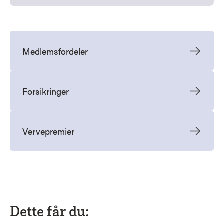
Medlemsfordeler
Forsikringer
Vervepremier
Dette får du: