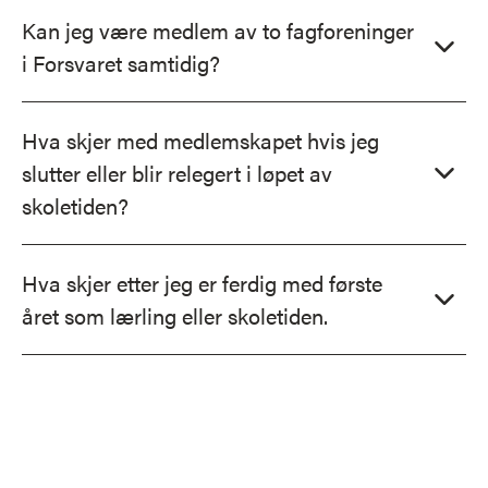
Kan jeg være medlem av to fagforeninger
i Forsvaret samtidig?
Hva skjer med medlemskapet hvis jeg
slutter eller blir relegert i løpet av
skoletiden?
Hva skjer etter jeg er ferdig med første
året som lærling eller skoletiden.