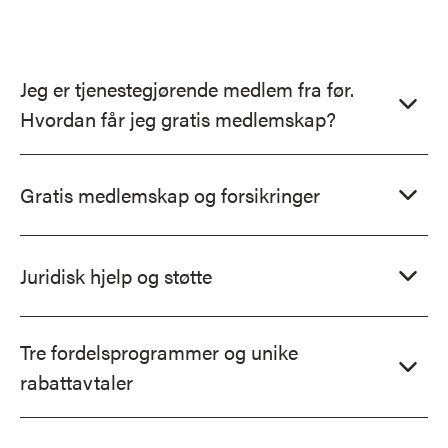
Jeg er tjenestegjørende medlem fra før.
Hvordan får jeg gratis medlemskap?
Gratis medlemskap og forsikringer
Juridisk hjelp og støtte
Tre fordelsprogrammer og unike
rabattavtaler