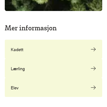
Mer informasjon
Kadett
Lærling
Elev