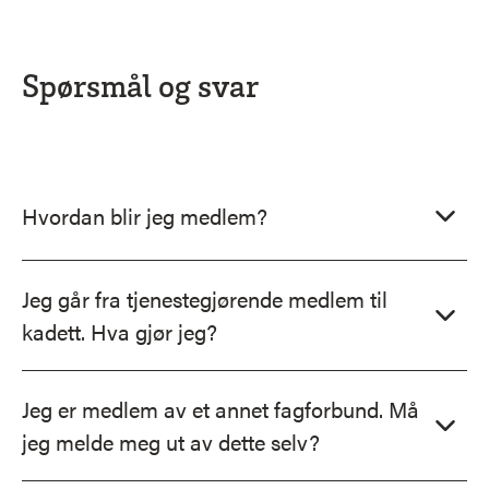
Spørsmål og svar
Hvordan blir jeg medlem?
Jeg går fra tjenestegjørende medlem til
kadett. Hva gjør jeg?
Jeg er medlem av et annet fagforbund. Må
jeg melde meg ut av dette selv?