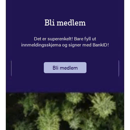
Bli medlem
Det er superenkelt! Bare fyll ut
innmeldingsskjema og signer med BankID!
Bli medlem