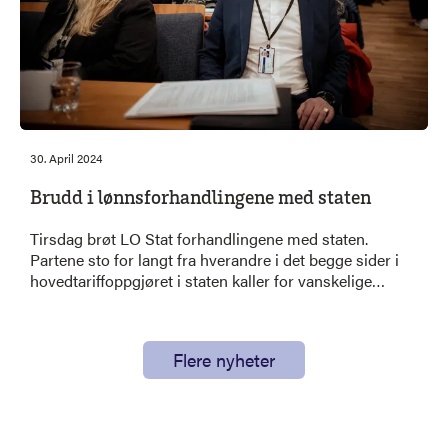
30. April 2024
Brudd i lønnsforhandlingene med staten
Tirsdag brøt LO Stat forhandlingene med staten.
Partene sto for langt fra hverandre i det begge sider i
hovedtariffoppgjøret i staten kaller for vanskelige
forhandlinger.
Flere nyheter