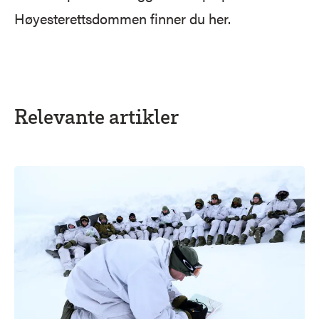
Høyesterettsdommen finner du
her
.
Relevante artikler