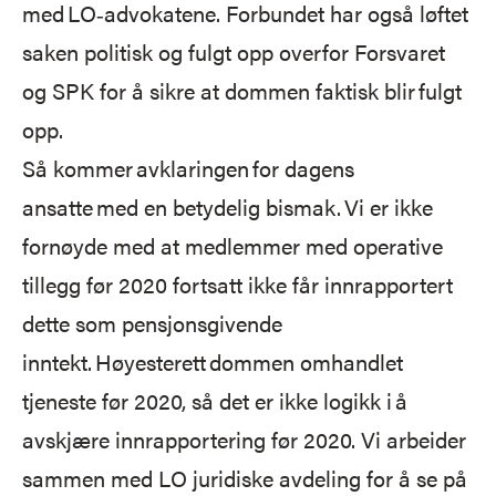
med LO‑advokatene. Forbundet har også løftet
saken politisk og fulgt opp overfor Forsvaret
og SPK for å sikre at dommen faktisk blir fulgt
opp.
Så kommer avklaringen for dagens
ansatte med en betydelig bismak. Vi er ikke
fornøyde med at medlemmer med operative
tillegg før 2020 fortsatt ikke får innrapportert
dette som pensjonsgivende
inntekt. Høyesterett dommen omhandlet
tjeneste før 2020, så det er ikke logikk i å
avskjære innrapportering før 2020. Vi arbeider
sammen med LO juridiske avdeling for å se på