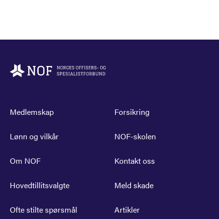
Medlemskap
Forsikring
Lønn og vilkår
NOF-skolen
Om NOF
Kontakt oss
Hovedtillitsvalgte
Meld skade
Ofte stilte spørsmål
Artikler