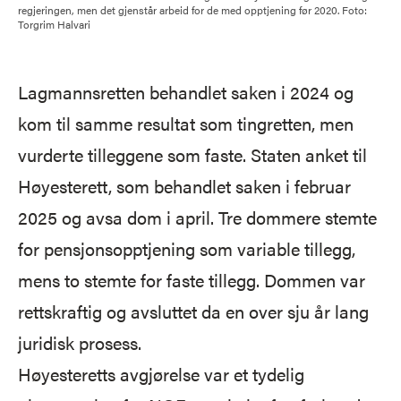
regjeringen, men det gjenstår arbeid for de med opptjening før 2020. Foto:
Torgrim Halvari
Lagmannsretten behandlet saken i 2024 og
kom til samme resultat som tingretten, men
vurderte tilleggene som faste. Staten anket til
Høyesterett, som behandlet saken i februar
2025 og avsa dom i april. Tre dommere stemte
for pensjonsopptjening som variable tillegg,
mens to stemte for faste tillegg. Dommen var
rettskraftig og avsluttet da en over sju år lang
juridisk prosess.
Høyesteretts avgjørelse var et tydelig