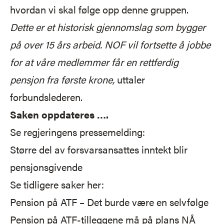
hvordan vi skal følge opp denne gruppen.
Dette er et historisk gjennomslag som bygger
på over 15 års arbeid. NOF vil fortsette å jobbe
for at våre medlemmer får en rettferdig
pensjon fra første krone,
uttaler
forbundslederen.
Saken oppdateres ….
Se regjeringens pressemelding:
Større del av forsvarsansattes inntekt blir
pensjonsgivende
Se tidligere saker her:
Pension på ATF – Det burde være en selvfølge
Pension på ATF-tilleggene må på plans NÅ