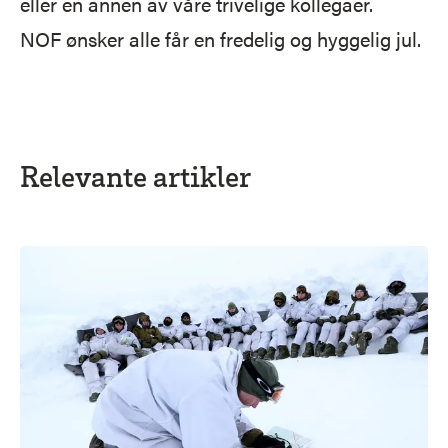
eller en annen av våre trivelige kollegaer.
NOF ønsker alle får en fredelig og hyggelig jul.
Relevante artikler