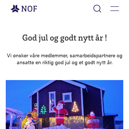
Gå til forsiden
God jul og godt nytt år !
Vi ønsker våre medlemmer, samarbeidspartnere og
ansatte en riktig god jul og et godt nytt år.