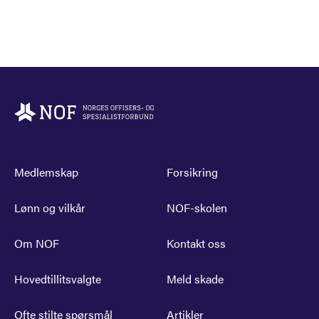
Medlemskap
Forsikring
Lønn og vilkår
NOF-skolen
Om NOF
Kontakt oss
Hovedtillitsvalgte
Meld skade
Ofte stilte spørsmål
Artikler