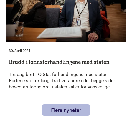
30. April 2024
Brudd i lønnsforhandlingene med staten
Tirsdag brøt LO Stat forhandlingene med staten.
Partene sto for langt fra hverandre i det begge sider i
hovedtariffoppgjøret i staten kaller for vanskelige
forhandlinger.
Flere nyheter