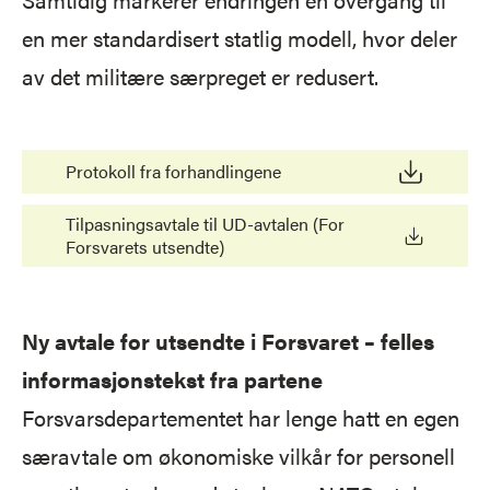
en mer standardisert statlig modell, hvor deler
av det militære særpreget er redusert.
Protokoll fra forhandlingene
Tilpasningsavtale til UD-avtalen (For
Forsvarets utsendte)
Ny avtale for utsendte i Forsvaret – felles
informasjonstekst fra partene
Forsvarsdepartementet har lenge hatt en egen
særavtale om økonomiske vilkår for personell