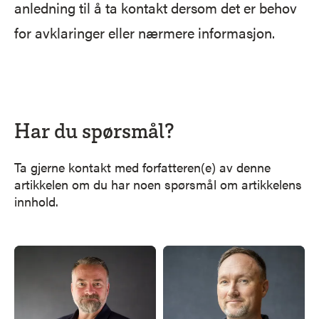
anledning til å ta kontakt dersom det er behov
for avklaringer eller nærmere informasjon.
Har du spørsmål?
Ta gjerne kontakt med forfatteren(e) av denne
artikkelen om du har noen spørsmål om artikkelens
innhold.