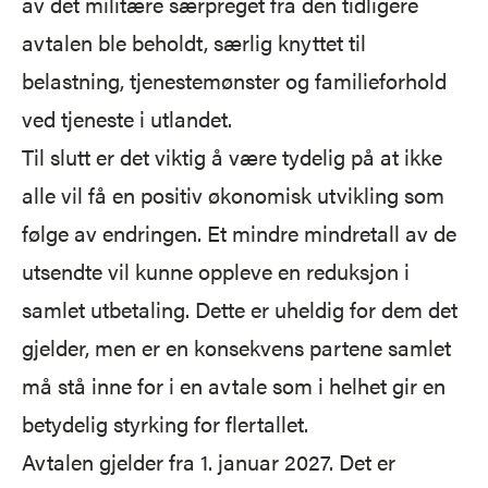
av det militære særpreget fra den tidligere
avtalen ble beholdt, særlig knyttet til
belastning, tjenestemønster og familieforhold
ved tjeneste i utlandet.
Til slutt er det viktig å være tydelig på at ikke
alle vil få en positiv økonomisk utvikling som
følge av endringen. Et mindre mindretall av de
utsendte vil kunne oppleve en reduksjon i
samlet utbetaling. Dette er uheldig for dem det
gjelder, men er en konsekvens partene samlet
må stå inne for i en avtale som i helhet gir en
betydelig styrking for flertallet.
Avtalen gjelder fra 1. januar 2027. Det er