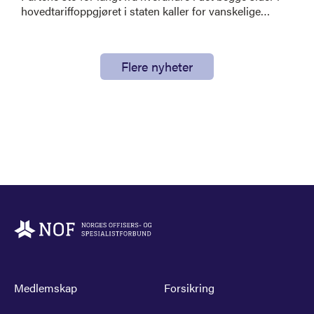
hovedtariffoppgjøret i staten kaller for vanskelige
forhandlinger.
Flere nyheter
Medlemskap
Forsikring