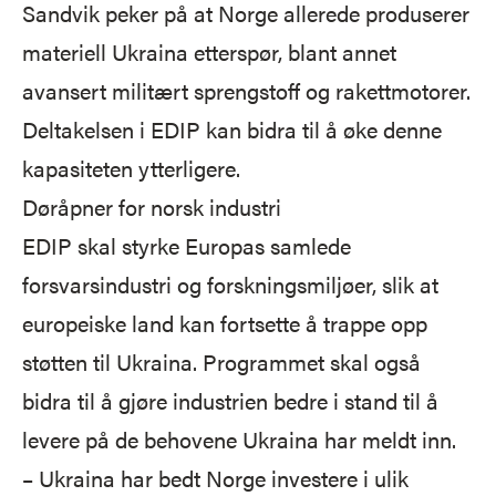
Sandvik peker på at Norge allerede produserer
materiell Ukraina etterspør, blant annet
avansert militært sprengstoff og rakettmotorer.
Deltakelsen i EDIP kan bidra til å øke denne
kapasiteten ytterligere.
Døråpner for norsk industri
EDIP skal styrke Europas samlede
forsvarsindustri og forskningsmiljøer, slik at
europeiske land kan fortsette å trappe opp
støtten til Ukraina. Programmet skal også
bidra til å gjøre industrien bedre i stand til å
levere på de behovene Ukraina har meldt inn.
– Ukraina har bedt Norge investere i ulik