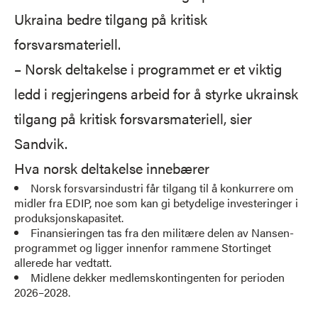
Ukraina bedre tilgang på kritisk
forsvarsmateriell.
– Norsk deltakelse i programmet er et viktig
ledd i regjeringens arbeid for å styrke ukrainsk
tilgang på kritisk forsvarsmateriell, sier
Sandvik.
Hva norsk deltakelse innebærer
Norsk forsvarsindustri får tilgang til å konkurrere om
midler fra EDIP, noe som kan gi betydelige investeringer i
produksjonskapasitet.
Finansieringen tas fra den militære delen av Nansen-
programmet og ligger innenfor rammene Stortinget
allerede har vedtatt.
Midlene dekker medlemskontingenten for perioden
2026–2028.