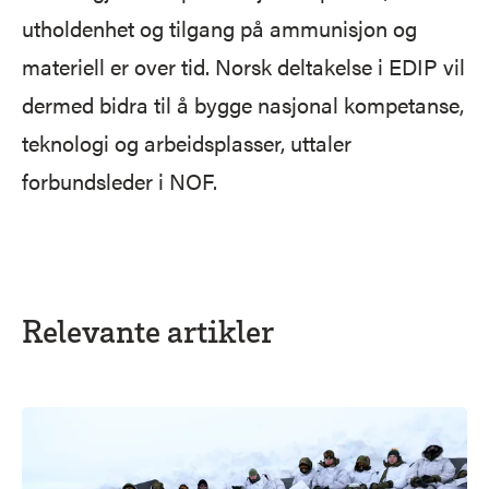
utholdenhet og tilgang på ammunisjon og
materiell er over tid. Norsk deltakelse i EDIP vil
dermed bidra til å bygge nasjonal kompetanse,
teknologi og arbeidsplasser, uttaler
forbundsleder i NOF.
Relevante artikler