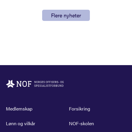
Flere nyheter
Medlemskap
Forsikring
Lønn og vilkår
NOF-skolen