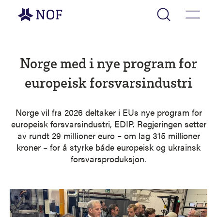
Gå til forsiden
Norge med i nye program for
europeisk forsvarsindustri
Norge vil fra 2026 deltaker i EUs nye program for
europeisk forsvarsindustri, EDIP. Regjeringen setter
av rundt 29 millioner euro – om lag 315 millioner
kroner – for å styrke både europeisk og ukrainsk
forsvarsproduksjon.