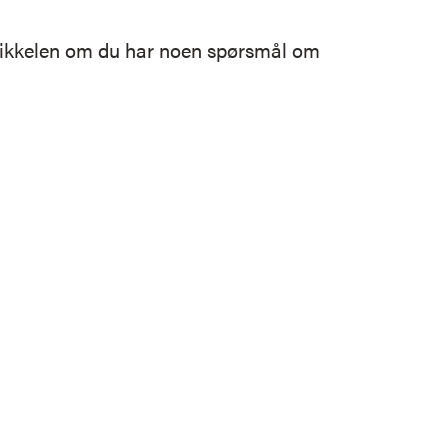
rtikkelen om du har noen spørsmål om