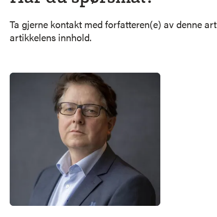
Ta gjerne kontakt med forfatteren(e) av denne a
artikkelens innhold.