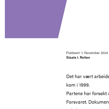
Publisert:
1. November 2024
Staale I. Reiten
Det har vært arbeide
kom i 1999.
Partene har forsøkt 
Forsvaret. Dokumente