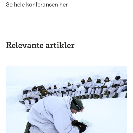
Se hele konferansen her
Relevante artikler