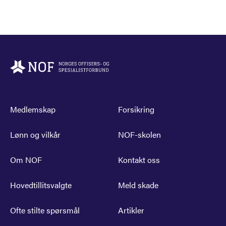
Medlemskap
Forsikring
Lønn og vilkår
NOF-skolen
Om NOF
Kontakt oss
Hovedtillitsvalgte
Meld skade
Ofte stilte spørsmål
Artikler