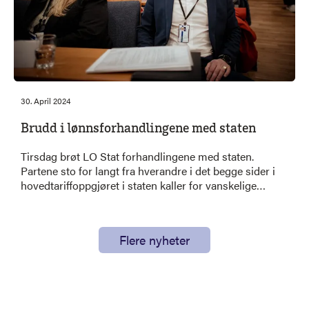
30. April 2024
Brudd i lønnsforhandlingene med staten
Tirsdag brøt LO Stat forhandlingene med staten.
Partene sto for langt fra hverandre i det begge sider i
hovedtariffoppgjøret i staten kaller for vanskelige
forhandlinger.
Flere nyheter