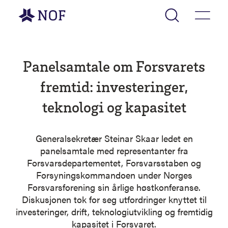
Gå til forsiden
Panelsamtale om Forsvarets
fremtid: investeringer,
teknologi og kapasitet
Generalsekretær Steinar Skaar ledet en
panelsamtale med representanter fra
Forsvarsdepartementet, Forsvarsstaben og
Forsyningskommandoen under Norges
Forsvarsforening sin årlige høstkonferanse.
Diskusjonen tok for seg utfordringer knyttet til
investeringer, drift, teknologiutvikling og fremtidig
kapasitet i Forsvaret.