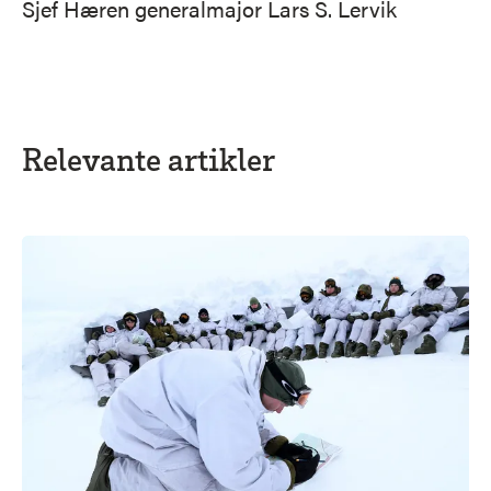
Sjef Hæren generalmajor Lars S. Lervik
Relevante artikler