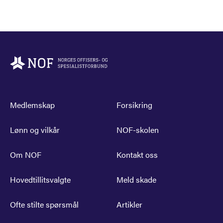
Medlemskap
Forsikring
Lønn og vilkår
NOF-skolen
Om NOF
Kontakt oss
Hovedtillitsvalgte
Meld skade
Ofte stilte spørsmål
Artikler