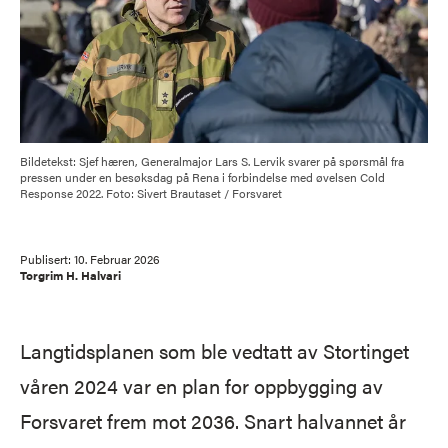
Bildetekst: Sjef hæren, Generalmajor Lars S. Lervik svarer på spørsmål fra
pressen under en besøksdag på Rena i forbindelse med øvelsen Cold
Response 2022. Foto: Sivert Brautaset / Forsvaret
Publisert:
10. Februar 2026
Torgrim H. Halvari
Langtidsplanen som ble vedtatt av Stortinget
våren 2024 var en plan for oppbygging av
Forsvaret frem mot 2036. Snart halvannet år