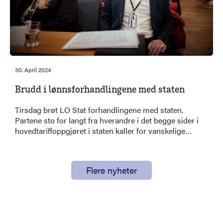
30. April 2024
Brudd i lønnsforhandlingene med staten
Tirsdag brøt LO Stat forhandlingene med staten.
Partene sto for langt fra hverandre i det begge sider i
hovedtariffoppgjøret i staten kaller for vanskelige
forhandlinger.
Flere nyheter