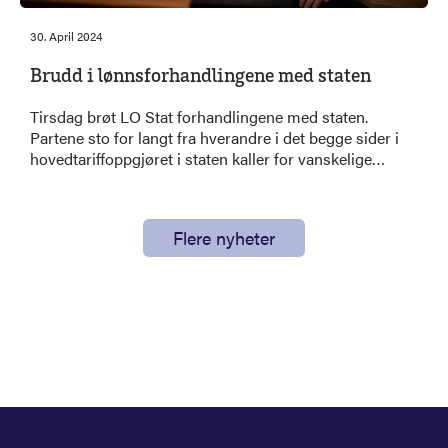
30. April 2024
Brudd i lønnsforhandlingene med staten
Tirsdag brøt LO Stat forhandlingene med staten.
Partene sto for langt fra hverandre i det begge sider i
hovedtariffoppgjøret i staten kaller for vanskelige
forhandlinger.
Flere nyheter