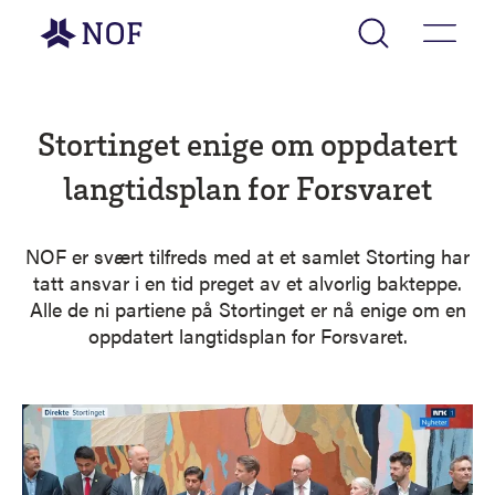
Gå til forsiden
Stortinget enige om oppdatert
langtidsplan for Forsvaret
NOF er svært tilfreds med at et samlet Storting har
tatt ansvar i en tid preget av et alvorlig bakteppe.
Alle de ni partiene på Stortinget er nå enige om en
oppdatert langtidsplan for Forsvaret.