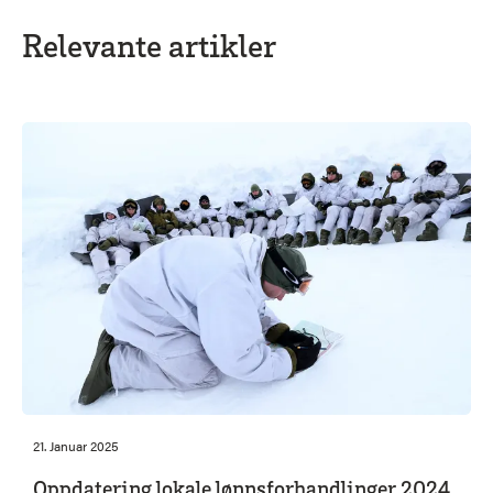
Relevante artikler
21. Januar 2025
Oppdatering lokale lønnsforhandlinger 2024