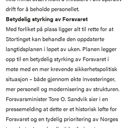
drift for å beholde personellet.
Betydelig styrking av Forsvaret
Med forliket på plass ligger alt til rette for at
Stortinget kan behandle den oppdaterte
langtidsplanen i løpet av uken. Planen legger
opp til en betydelig styrking av Forsvaret i
møte med en mer krevende sikkerhetspolitisk
situasjon – både gjennom økte investeringer,
mer personell og modernisering av strukturen.
Forsvarsminister Tore O. Sandvik sier i en
pressemelding at dette er et historisk løfte for
Forsvaret og en tydelig prioritering av Norges