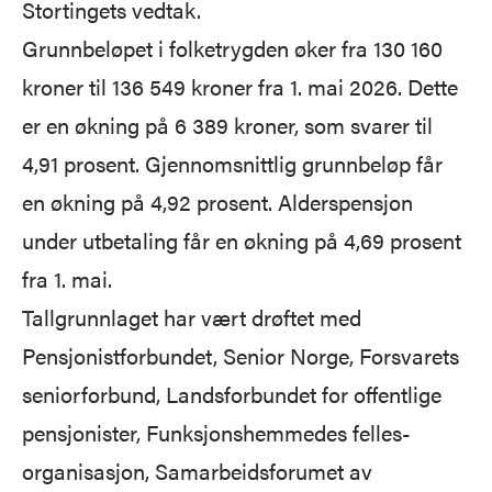
Stortingets vedtak.
Grunnbeløpet i folketrygden øker fra 130 160
kroner til 136 549 kroner fra 1. mai 2026. Dette
er en økning på 6 389 kroner, som svarer til
4,91 prosent. Gjennomsnittlig grunnbeløp får
en økning på 4,92 prosent. Alderspensjon
under utbetaling får en økning på 4,69 prosent
fra 1. mai.
Tallgrunnlaget har vært drøftet med
Pensjonistforbundet, Senior Norge, Forsvarets
seniorforbund, Landsforbundet for offentlige
pensjonister, Funksjonshemmedes felles­
organisasjon, Samarbeidsforumet av