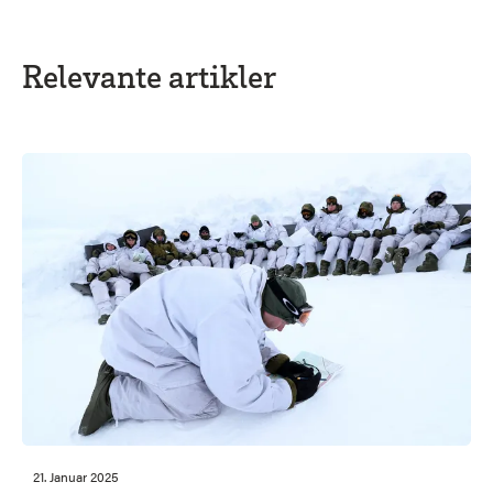
Relevante artikler
21. Januar 2025