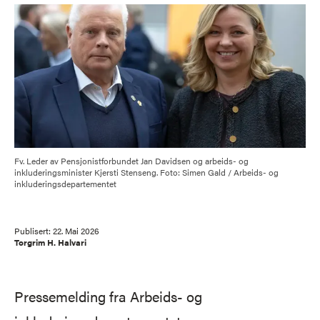
Fv. Leder av Pensjonistforbundet Jan Davidsen og arbeids- og
inkluderingsminister Kjersti Stenseng. Foto: Simen Gald / Arbeids- og
inkluderingsdepartementet
Publisert:
22. Mai 2026
Torgrim H. Halvari
Pressemelding fra Arbeids- og