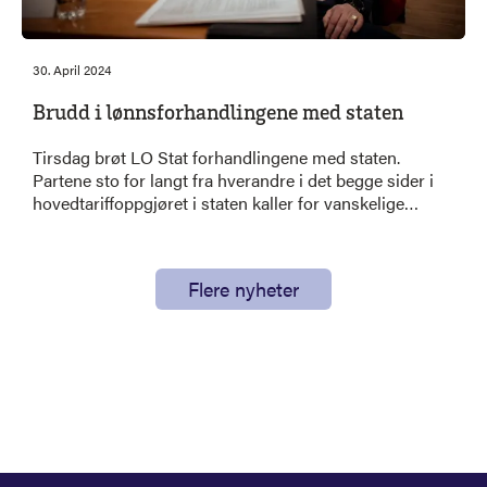
30. April 2024
Brudd i lønnsforhandlingene med staten
Tirsdag brøt LO Stat forhandlingene med staten.
Partene sto for langt fra hverandre i det begge sider i
hovedtariffoppgjøret i staten kaller for vanskelige
forhandlinger.
Flere nyheter