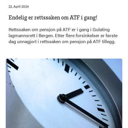
22. April 2024
Endelig er rettssaken om ATF i gang!
Rettssaken om pensjon på ATF er i gang i Gulating
lagmannsrett i Bergen. Etter flere forsinkelser er første
dag unnagjort i rettssaken om pensjon på ATF tillegg.