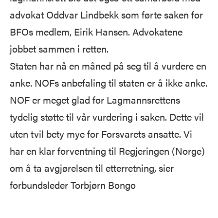
advokat Oddvar Lindbekk som førte saken for
BFOs medlem, Eirik Hansen. Advokatene
jobbet sammen i retten.
Staten har nå en måned på seg til å vurdere en
anke. NOFs anbefaling til staten er å ikke anke.
NOF er meget glad for Lagmannsrettens
tydelig støtte til vår vurdering i saken. Dette vil
uten tvil bety mye for Forsvarets ansatte. Vi
har en klar forventning til Regjeringen (Norge)
om å ta avgjørelsen til etterretning, sier
forbundsleder Torbjørn Bongo