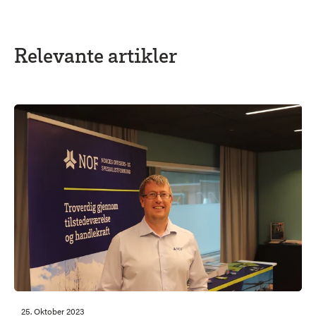
Relevante artikler
25. Oktober 2023