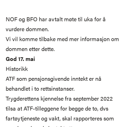
NOF og BFO har avtalt møte til uka for å
vurdere dommen.
Vi vil komme tilbake med mer informasjon om
dommen etter dette.
God 17. mai
Historikk
ATF som pensjonsgivende inntekt er nå
behandlet i to rettsinstanser.
Trygderettens kjennelse fra september 2022
tilsa at ATF-tilleggene for begge de to, dvs
fartøytjeneste og vakt, skal rapporteres som