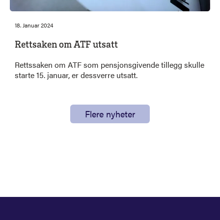
18. Januar 2024
Rettsaken om ATF utsatt
Rettssaken om ATF som pensjonsgivende tillegg skulle
starte 15. januar, er dessverre utsatt.
Flere nyheter